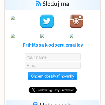
Sleduj ma
Prihlás sa k odberu emailov
Chcem dostávať novinky