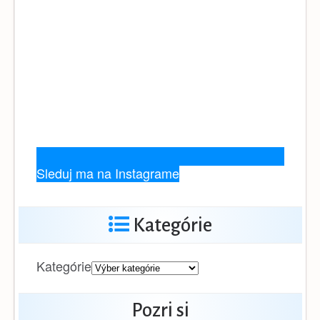
Sleduj ma na Instagrame
Kategórie
Kategórie
Pozri si