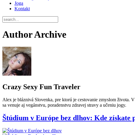
Joga
Kontakt
Author Archive
Crazy Sexy Fun Traveler
Alex je bláznivá Slovenka, pre ktorú je cestovanie zmyslom života. V 
sa venuje aj vegánstvu, poradenstvu zdravej stravy a učeniu jogy.
Štúdium v Európe bez dlhov: Kde získate 