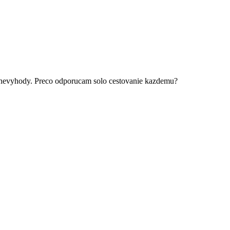
a nevyhody. Preco odporucam solo cestovanie kazdemu?