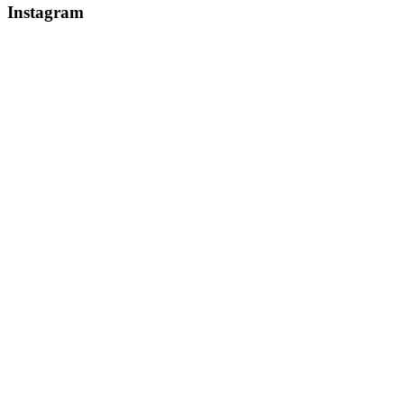
Instagram