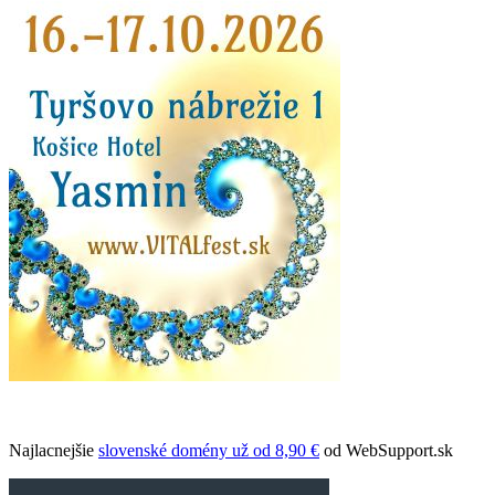
Najlacnejšie
slovenské domény už od 8,90 €
od WebSupport.sk