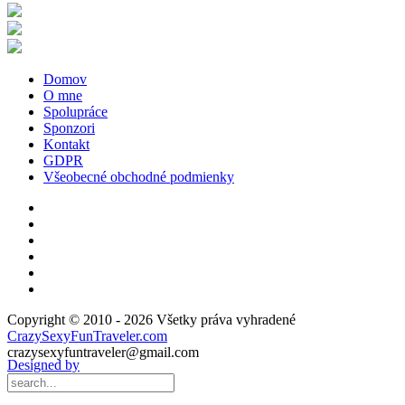
Domov
O mne
Spolupráce
Sponzori
Kontakt
GDPR
Všeobecné obchodné podmienky
Copyright © 2010 - 2026 Všetky práva vyhradené
CrazySexyFunTraveler.com
crazysexyfuntraveler@gmail.com
Designed by