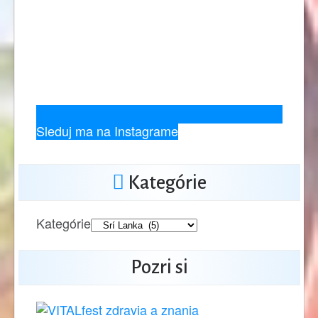
Sleduj ma na Instagrame
Kategórie
Kategórie
Pozri si